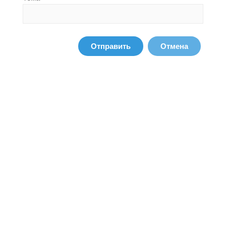
Отправить
Отмена