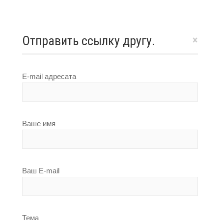
Отправить ссылку другу.
×
E-mail адресата
Ваше имя
Ваш E-mail
Тема